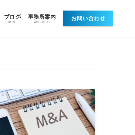
ブログ
事務所案内
お問い合わせ
BLOG
ABOUT US