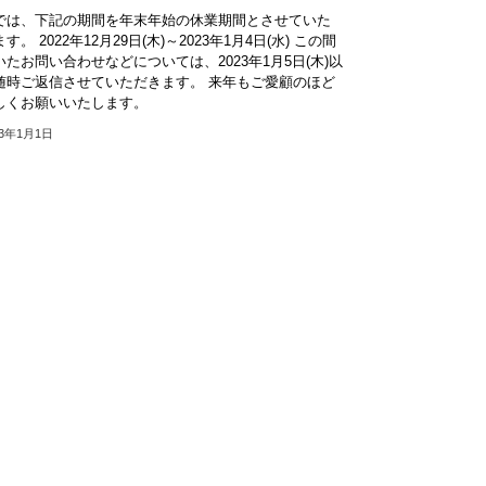
では、下記の期間を年末年始の休業期間とさせていた
す。 2022年12月29日(木)～2023年1月4日(水) この間
いたお問い合わせなどについては、2023年1月5日(木)以
随時ご返信させていただきます。 来年もご愛顧のほど
しくお願いいたします。
23年1月1日