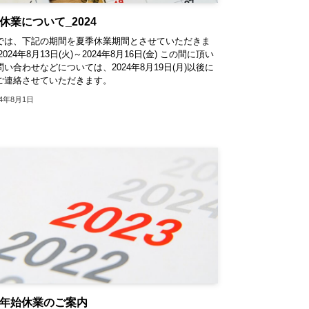
休業について_2024
では、下記の期間を夏季休業期間とさせていただきま
2024年8月13日(火)～2024年8月16日(金) この間に頂い
い合わせなどについては、2024年8月19日(月)以後に
ご連絡させていただきます。
24年8月1日
年始休業のご案内