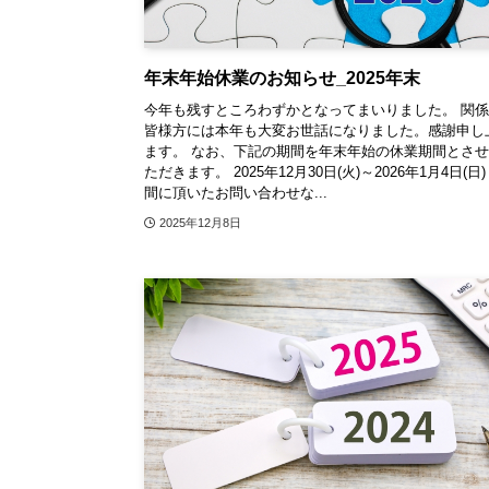
年末年始休業のお知らせ_2025年末
今年も残すところわずかとなってまいりました。 関
皆様方には本年も大変お世話になりました。感謝申し
ます。 なお、下記の期間を年末年始の休業期間とさ
ただきます。 2025年12月30日(火)～2026年1月4日(日)
間に頂いたお問い合わせな...
2025年12月8日