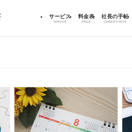
サービス
料金表
社長の手帖
SERVICE
PRICE
OWNER’S NOTE