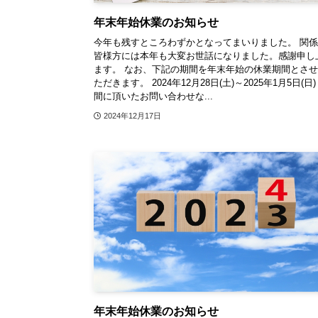
年末年始休業のお知らせ
今年も残すところわずかとなってまいりました。 関
皆様方には本年も大変お世話になりました。感謝申し
ます。 なお、下記の期間を年末年始の休業期間とさ
ただきます。 2024年12月28日(土)～2025年1月5日(日)
間に頂いたお問い合わせな...
2024年12月17日
年末年始休業のお知らせ