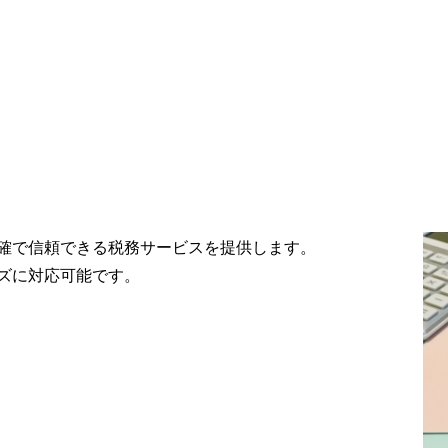
確で信頼できる税務サービスを提供します。
ズに対応可能です。