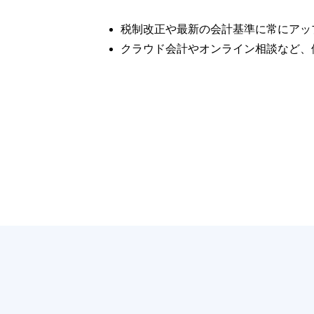
税制改正や最新の会計基準に常にアッ
クラウド会計やオンライン相談など、