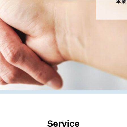
Service