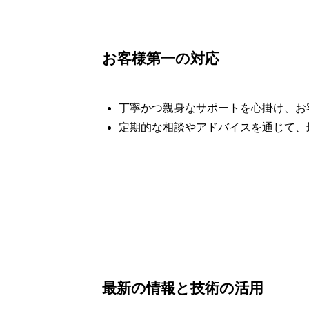
お客様第一の対応
丁寧かつ親身なサポートを心掛け、お
定期的な相談やアドバイスを通じて、
最新の情報と技術の活用