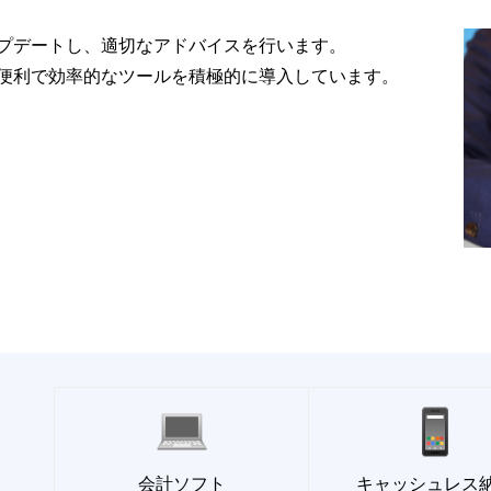
プデートし、適切なアドバイスを行います。
便利で効率的なツールを積極的に導入しています。
会計ソフト
キャッシュレス