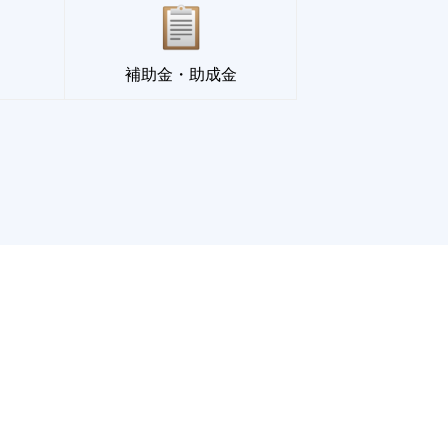
補助金・助成金