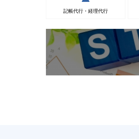
記帳代行・経理代行