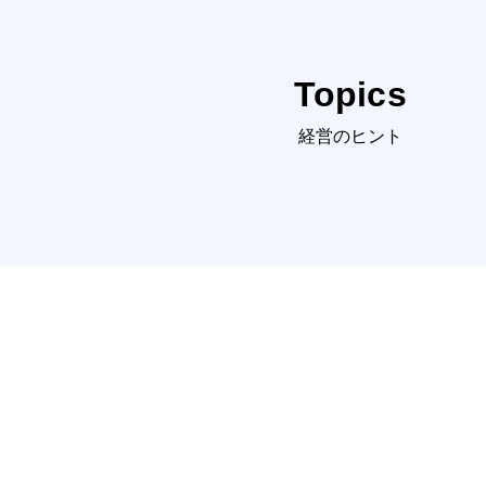
Topics
経営のヒント