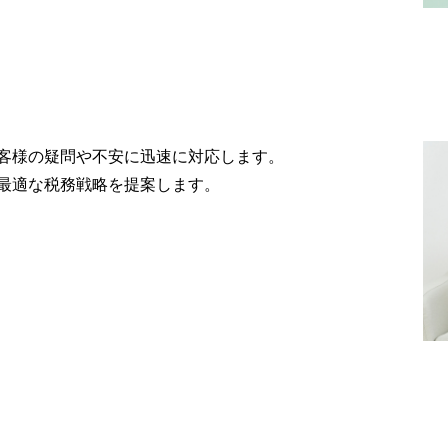
客様の疑問や不安に迅速に対応します。
最適な税務戦略を提案します。