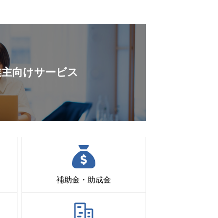
業主向けサービス
補助金・助成金