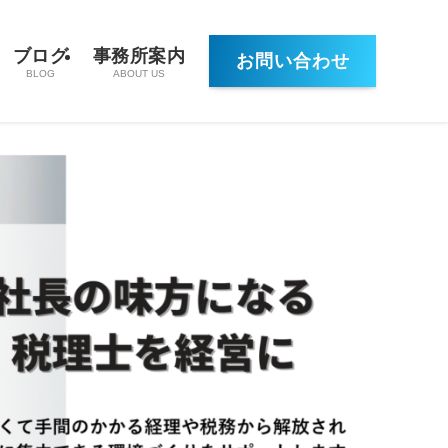
ブログ
事務所案内
お問い合わせ
BLOG
ABOUT US