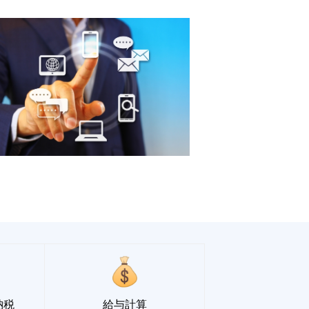
納税
給与計算