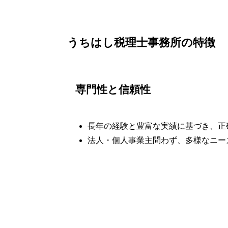
うちはし税理士事務所の特徴
専門性と信頼性
長年の経験と豊富な実績に基づき、正
法人・個人事業主問わず、多様なニー