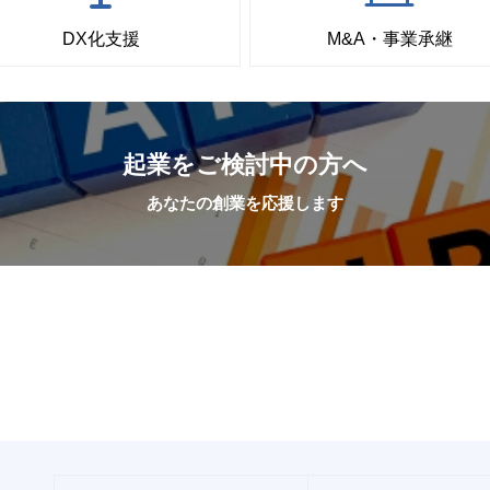
DX化支援
M&A・事業承継
起業をご検討中の方へ
あなたの創業を応援します