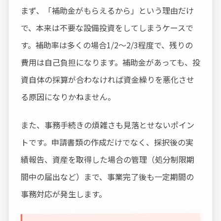
まず、「補助金がもらえるから」という理由だけ
で、本来は不要な設備投資をしてしまうケースで
す。補助率は多くの場合1/2〜2/3程度で、残りの
費用は自己負担になります。補助金があっても、投
資自体の採算が合わなければ資金繰りを悪化させ
る原因になりかねません。
また、事務手続きの煩雑さも見落とせないポイン
トです。申請書類の作成だけでなく、採択後の実
績報告、資産を取得した場合の管理（処分制限期
間中の届出など）まで、事業完了後も一定期間の
事務対応が発生します。