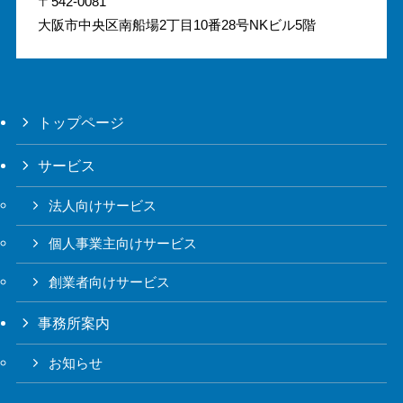
〒542-0081
大阪市中央区南船場2丁目10番28号NKビル5階
トップページ
サービス
法人向けサービス
個人事業主向けサービス
創業者向けサービス
事務所案内
お知らせ