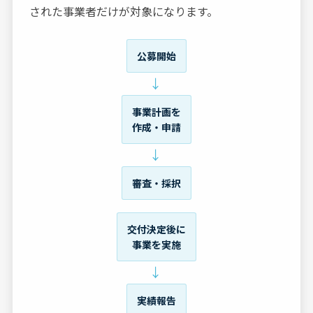
された事業者だけが対象になります。
公募開始
→
事業計画を
作成・申請
→
審査・採択
交付決定後に
事業を実施
→
実績報告