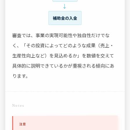
→
補助金の入金
審査では、事業の実現可能性や独自性だけでな
く、「その投資によってどのような成果（売上・
生産性向上など）を見込めるか」を数値を交えて
具体的に説明できているかが重視される傾向にあ
ります。
Notes
注意