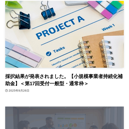
採択結果が発表されました。【小規模事業者持続化補
助金】＜第17回受付一般型・通常枠＞
2025年9月26日