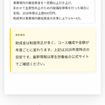
事業場内の最低賃金を一定額以上引き上げ、
あわせて生産性向上のための設備投資等を行った場合に
支給。2026年度は上限600万円、
助成率は事業場内最低賃金の水準により3/4〜4/5。
MEMO
助成金は制度改正が多く、コース構成や金額が
年度ごとに変わります。上記は2026年度時点の
目安です。最新情報は厚生労働省の公式サイト
でご確認ください。