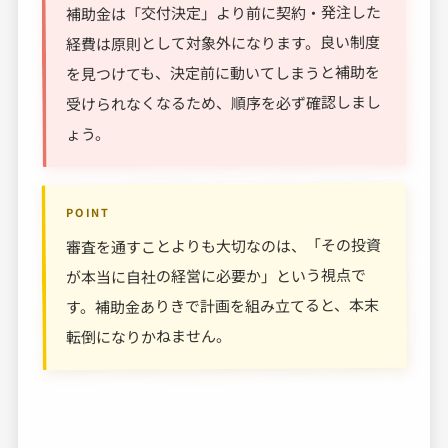
補助金は「交付決定」より前に契約・発注した
経費は原則として対象外になります。良い制度
を見つけても、決定前に動いてしまうと補助を
受けられなくなるため、順序を必ず確認しまし
ょう。
POINT
審査を通すことよりも大切なのは、「その投資
が本当に自社の経営に必要か」という視点で
す。補助金ありきで計画を組み立てると、本末
転倒になりかねません。