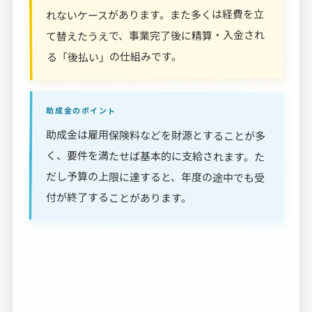
れないケースがあります。また多くは経費を立
て替えたうえで、事業完了後に精算・入金され
る「後払い」の仕組みです。
助成金のポイント
助成金は雇用保険料などを財源とすることが多
く、要件を満たせば基本的に支給されます。た
だし予算の上限に達すると、年度の途中でも受
付が終了することがあります。