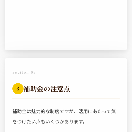
Section 03
補助金の注意点
3
補助金は魅力的な制度ですが、活用にあたって気
をつけたい点もいくつかあります。