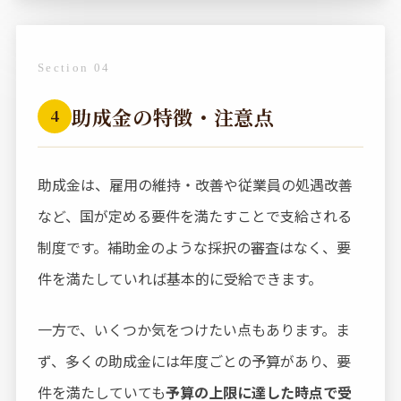
Section 04
助成金の特徴・注意点
4
助成金は、雇用の維持・改善や従業員の処遇改善
など、国が定める要件を満たすことで支給される
制度です。補助金のような採択の審査はなく、要
件を満たしていれば基本的に受給できます。
一方で、いくつか気をつけたい点もあります。ま
ず、多くの助成金には年度ごとの予算があり、要
件を満たしていても
予算の上限に達した時点で受