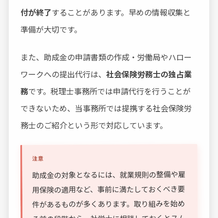
付が終了
することがあります。早めの情報収集と
準備が大切です。
また、助成金の申請書類の作成・労働局やハロー
ワークへの提出代行は、
社会保険労務士の独占業
務
です。税理士事務所では申請代行を行うことが
できないため、当事務所では提携する社会保険労
務士のご紹介という形で対応しています。
注意
助成金の対象となるには、就業規則の整備や雇
用保険の適用など、事前に満たしておくべき要
件があるものが多くあります。取り組みを始め