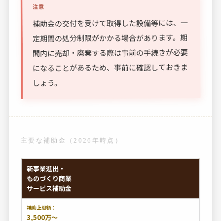
注意
補助金の交付を受けて取得した設備等には、一
定期間の処分制限がかかる場合があります。期
間内に売却・廃棄する際は事前の手続きが必要
になることがあるため、事前に確認しておきま
しょう。
主要な補助金（2026年時点）
新事業進出・
ものづくり商業
サービス補助金
3,500万〜