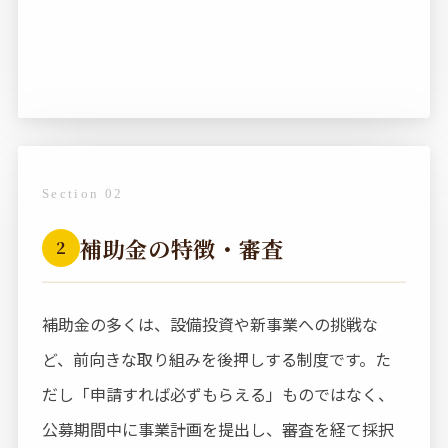
Section 02
補助金の特徴・審査
2
補助金の多くは、設備投資や新事業への挑戦な
ど、前向きな取り組みを後押しする制度です。た
だし「申請すれば必ずもらえる」ものではなく、
公募期間中に事業計画を提出し、審査を経て採択