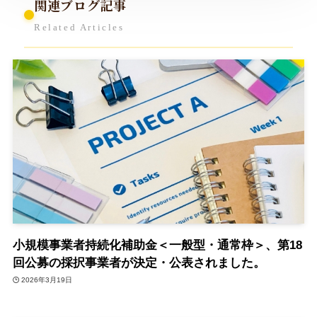
関連ブログ記事
Related Articles
小規模事業者持続化補助金＜一般型・通常枠＞、第18
回公募の採択事業者が決定・公表されました。
2026年3月19日