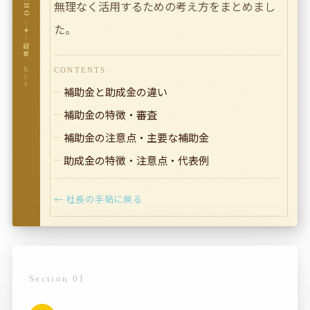
無理なく活用するための考え方をまとめまし
た。
経営のヒント
CONTENTS
補助金と助成金の違い
補助金の特徴・審査
補助金の注意点・主要な補助金
助成金の特徴・注意点・代表例
← 社長の手帖に戻る
Section 01