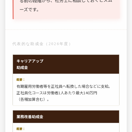
る前の段階から、社労士に相談しておくとスム
ーズです。
代表的な助成金（2026年度）
キャリアアップ
助成金
有期雇用労働者等を正社員へ転換した場合などに支給。
正社員化コースは労働者1人あたり最大140万円
（各種加算含む）。
業務改善助成金