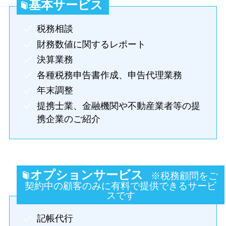
基本サービス
税務相談
財務数値に関するレポート
決算業務
各種税務申告書作成、申告代理業務
年末調整
提携士業、金融機関や不動産業者等の提
携企業のご紹介
オプションサービス
※税務顧問をご
契約中の顧客のみに有料で提供できるサービ
スです
記帳代行