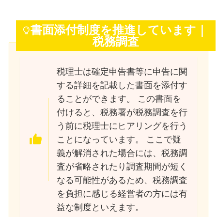
書面添付制度を推進しています｜
税務調査
税理士は確定申告書等に申告に関
する詳細を記載した書面を添付す
ることができます。
この書面を
付けると、税務署が税務調査を行
う前に税理士にヒアリングを行う
ことになっています。
ここで疑
義が解消された場合には、税務調
査が省略されたり調査期間が短く
なる可能性があるため、税務調査
を負担に感じる経営者の方には有
益な制度といえます。