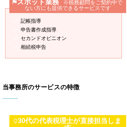
スポット業務
※税務顧問をご契約中で
ない方にも提供できるサービスです
記帳指導
申告書作成指導
セカンドオピニオン
相続税申告
当事務所のサービスの特徴
30代の代表税理士が直接担当しま