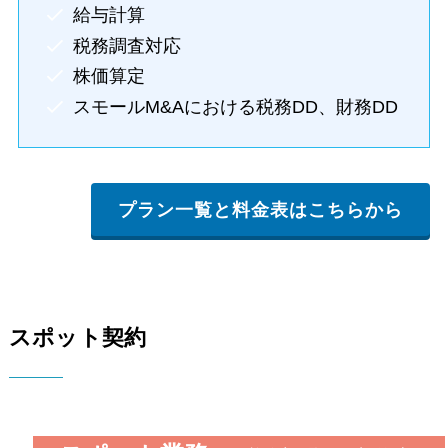
給与計算
税務調査対応
株価算定
スモールM&Aにおける税務DD、財務DD
プラン一覧と料金表はこちらから
スポット契約