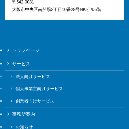
〒542-0081
大阪市中央区南船場2丁目10番28号NKビル5階
トップページ
サービス
法人向けサービス
個人事業主向けサービス
創業者向けサービス
事務所案内
お知らせ