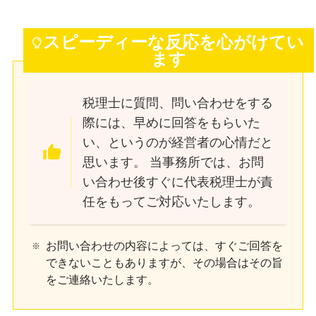
スピーディーな反応を心がけてい
ます
税理士に質問、問い合わせをする
際には、早めに回答をもらいた
い、というのが経営者の心情だと
思います。
当事務所では、お問
い合わせ後すぐに代表税理士が責
任をもってご対応いたします。
お問い合わせの内容によっては、すぐご回答を
できないこともありますが、その場合はその旨
をご連絡いたします。