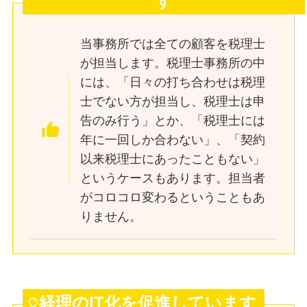
す
当事務所では全ての顧客を税理士
が担当します。
税理士事務所の中
には、「日々の打ち合わせは税理
士でない方が担当し、税理士は申
告のみ行う」とか、「税理士には
年に一回しか合わない」、「契約
以来税理士にあったこともない」
というケースもあります。
担当者
がコロコロ変わるということもあ
りません。
経理のIT化を促進しています