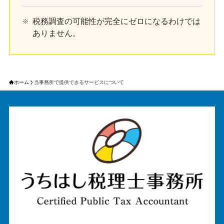
税務調査の可能性が完全にゼロになるわけでは
ありません。
ホーム
当事務所で提供できるサービスについて