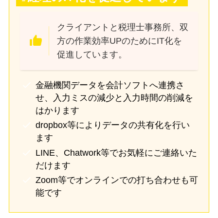
クライアントと税理士事務所、双
方の作業効率UPのためにIT化を
促進しています。
金融機関データを会計ソフトへ連携さ
せ、入力ミスの減少と入力時間の削減を
はかります
dropbox等によりデータの共有化を行い
ます
LINE、Chatwork等でお気軽にご連絡いた
だけます
Zoom等でオンラインでの打ち合わせも可
能です