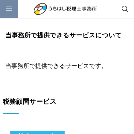
当事務所で提供できるサービスについて
当事務所で提供できるサービスです。
税務顧問サービス