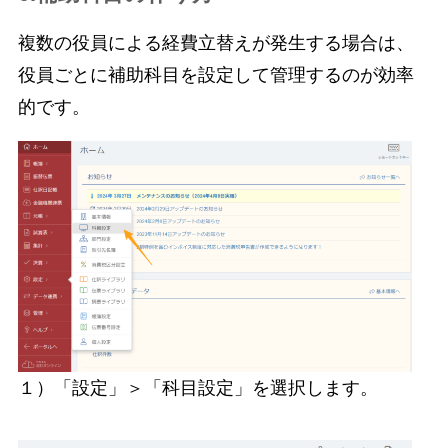
複数の役員による経費立替えが発生する場合は、
役員ごとに補助科目を設定して管理するのが効率
的です。
１）「設定」＞「科目設定」を選択します。