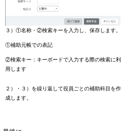
３）①名称・②検索キーを入力し、保存します。
①補助元帳での表記
②検索キー：キーボードで入力する際の検索に利
用します
２）・３）を繰り返して役員ごとの補助科目を作
成します。