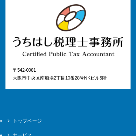
〒542-0081
大阪市中央区南船場2丁目10番28号NKビル5階
トップページ
サービス