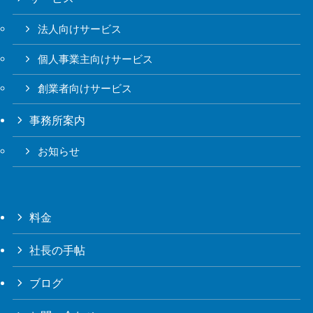
法人向けサービス
個人事業主向けサービス
創業者向けサービス
事務所案内
お知らせ
料金
社長の手帖
ブログ