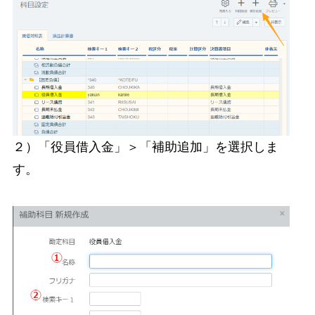
２）「役員借入金」＞「補助追加」を選択しま
す。