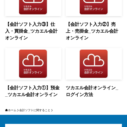
【会計ソフト入力③】仕
【会計ソフト入力②】売
入・買掛金_ツカエル会計
上・売掛金_ツカエル会計
オンライン
オンライン
【会計ソフト入力①】預金
ツカエル会計オンライン_
_ツカエル会計オンライン
ログイン方法
ホーム
会計ソフトに関すること