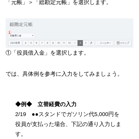
「元帳」＞「総勘定元帳」を選択します。
①「役員借入金」を選択します。
では、具体例を参考に入力をしてみましょう。
◆例
◆
立替経費の入力
2/19 ●●スタンドでガソリン代5,000円を
役員が支払った場合、下記の通り入力しま
す。