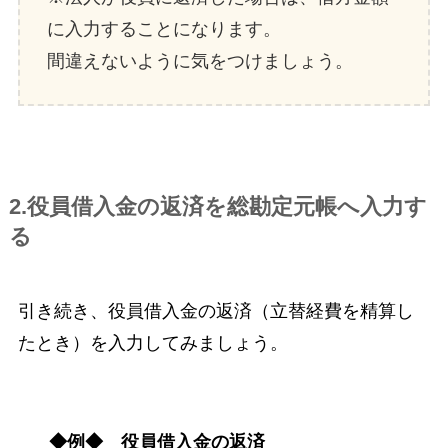
に入力することになります。
間違えないように気をつけましょう。
2.役員借入金の返済を総勘定元帳へ入力す
る
引き続き、役員借入金の返済（立替経費を精算し
たとき）を入力してみましょう。
◆例
◆
役員借入金の返済