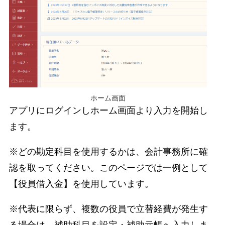
ホーム画面
アプリにログインしホーム画面より入力を開始し
ます。
※どの勘定科目を使用するかは、会計事務所に確
認を取ってください。このページでは一例として
【役員借入金】を使用しています。
※代表に限らず、複数の役員で立替経費が発生す