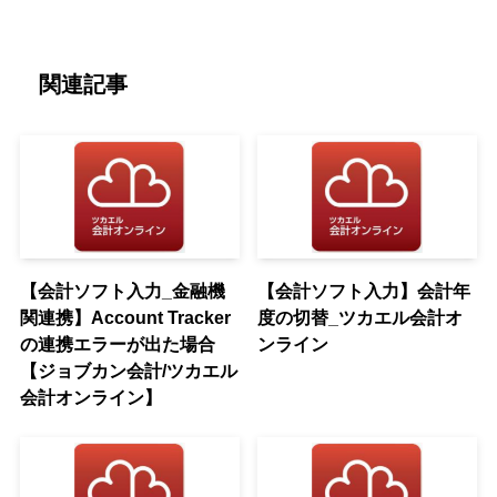
関連記事
【会計ソフト入力_金融機
【会計ソフト入力】会計年
関連携】Account Tracker
度の切替_ツカエル会計オ
の連携エラーが出た場合
ンライン
【ジョブカン会計/ツカエル
会計オンライン】