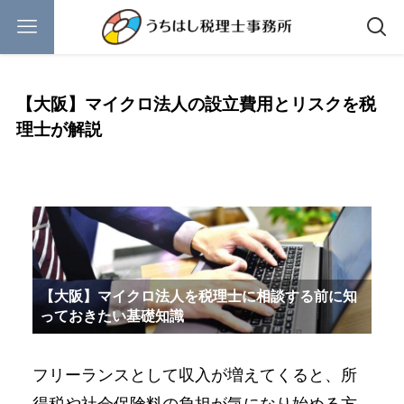
【大阪】マイクロ法人の設立費用とリスクを税
理士が解説
【大阪】マイクロ法人を税理士に相談する前に知
っておきたい基礎知識
フリーランスとして収入が増えてくると、所