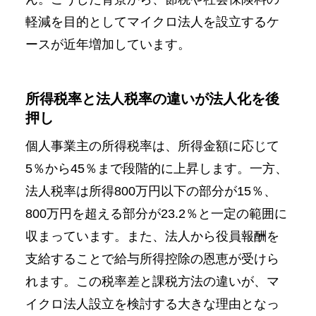
軽減を目的としてマイクロ法人を設立するケ
ースが近年増加しています。
所得税率と法人税率の違いが法人化を後
押し
個人事業主の所得税率は、所得金額に応じて
5％から45％まで段階的に上昇します。一方、
法人税率は所得800万円以下の部分が15％、
800万円を超える部分が23.2％と一定の範囲に
収まっています。また、法人から役員報酬を
支給することで給与所得控除の恩恵が受けら
れます。この税率差と課税方法の違いが、マ
イクロ法人設立を検討する大きな理由となっ