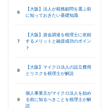
【大阪】法人が税務顧問を選ぶ前
に知っておきたい基礎知識
【大阪】資金調達を税理士に依頼
するメリットと融資成功のポイン
ト
【大阪】マイクロ法人の設立費用
とリスクを税理士が解説
個人事業主がマイクロ法人を始め
る前に知るべきことを税理士が解
説