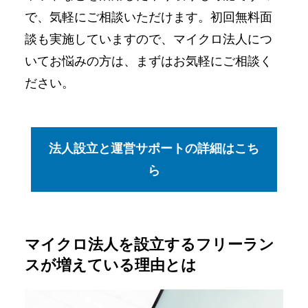
で、気軽にご相談いただけます。初回無料面
談も実施していますので、マイクロ法人につ
いてお悩みの方は、まずはお気軽にご相談く
ださい。
法人設立と運営サポートの詳細はこち
ら
マイクロ法人を設立するフリーラン
スが増えている理由とは