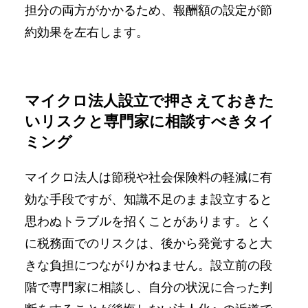
担分の両方がかかるため、報酬額の設定が節
約効果を左右します。
マイクロ法人設立で押さえておきた
いリスクと専門家に相談すべきタイ
ミング
マイクロ法人は節税や社会保険料の軽減に有
効な手段ですが、知識不足のまま設立すると
思わぬトラブルを招くことがあります。とく
に税務面でのリスクは、後から発覚すると大
きな負担につながりかねません。設立前の段
階で専門家に相談し、自分の状況に合った判