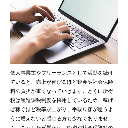
個人事業主やフリーランスとして活動を続け
ていると、売上が伸びるほど税金や社会保険
料の負担が重くなっていきます。とくに所得
税は累進課税制度を採用しているため、稼げ
ば稼ぐほど税率が上がり、手取り額が思うよ
うに増えないと感じる方も少なくありませ
ん。こうした背景から、節税や社会保険料の