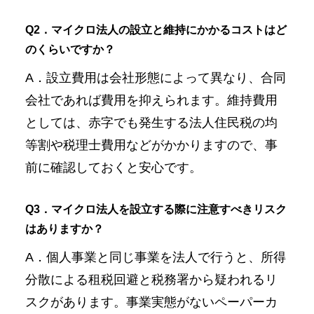
Q2．マイクロ法人の設立と維持にかかるコストはど
のくらいですか？
A．設立費用は会社形態によって異なり、合同
会社であれば費用を抑えられます。維持費用
としては、赤字でも発生する法人住民税の均
等割や税理士費用などがかかりますので、事
前に確認しておくと安心です。
Q3．マイクロ法人を設立する際に注意すべきリスク
はありますか？
A．個人事業と同じ事業を法人で行うと、所得
分散による租税回避と税務署から疑われるリ
スクがあります。事業実態がないペーパーカ