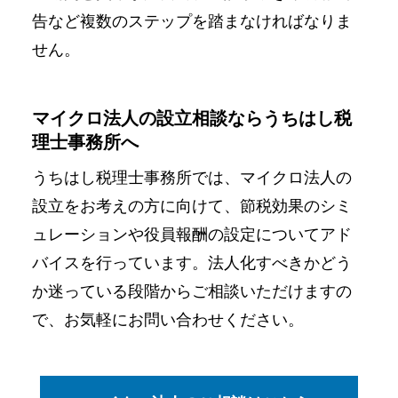
告など複数のステップを踏まなければなりま
せん。
マイクロ法人の設立相談ならうちはし税
理士事務所へ
うちはし税理士事務所では、マイクロ法人の
設立をお考えの方に向けて、節税効果のシミ
ュレーションや役員報酬の設定についてアド
バイスを行っています。法人化すべきかどう
か迷っている段階からご相談いただけますの
で、お気軽にお問い合わせください。