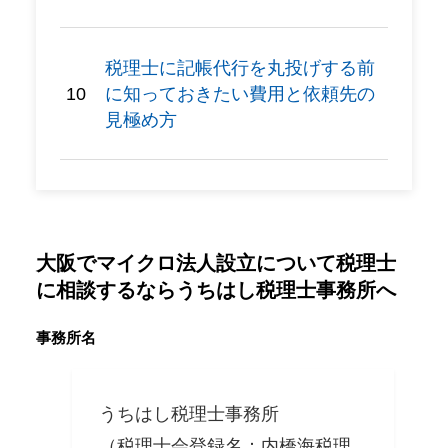
税理士に記帳代行を丸投げする前
に知っておきたい費用と依頼先の
見極め方
大阪でマイクロ法人設立について税理士
に相談するならうちはし税理士事務所へ
事務所名
うちはし税理士事務所
（税理士会登録名：内橋海税理