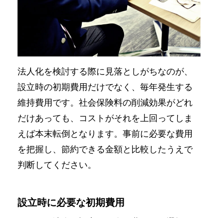
法人化を検討する際に見落としがちなのが、
設立時の初期費用だけでなく、毎年発生する
維持費用です。社会保険料の削減効果がどれ
だけあっても、コストがそれを上回ってしま
えば本末転倒となります。事前に必要な費用
を把握し、節約できる金額と比較したうえで
判断してください。
設立時に必要な初期費用