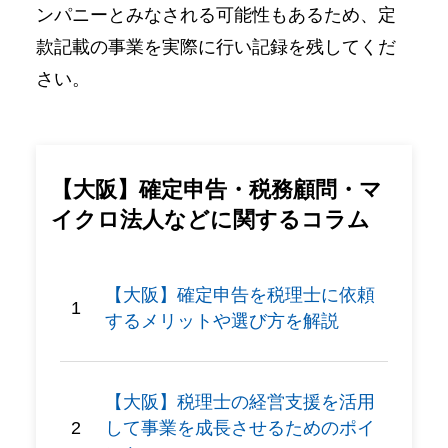
ンパニーとみなされる可能性もあるため、定
款記載の事業を実際に行い記録を残してくだ
さい。
【大阪】確定申告・税務顧問・マ
イクロ法人などに関するコラム
【大阪】確定申告を税理士に依頼
するメリットや選び方を解説
【大阪】税理士の経営支援を活用
して事業を成長させるためのポイ