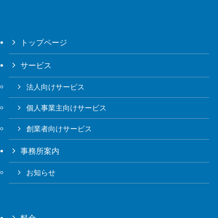
トップページ
サービス
法人向けサービス
個人事業主向けサービス
創業者向けサービス
事務所案内
お知らせ