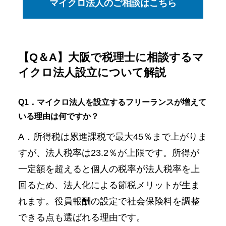
マイクロ法人のご相談はこちら
【Q＆A】大阪で税理士に相談するマ
イクロ法人設立について解説
Q1．マイクロ法人を設立するフリーランスが増えて
いる理由は何ですか？
A．所得税は累進課税で最大45％まで上がりま
すが、法人税率は23.2％が上限です。所得が
一定額を超えると個人の税率が法人税率を上
回るため、法人化による節税メリットが生ま
れます。役員報酬の設定で社会保険料を調整
できる点も選ばれる理由です。