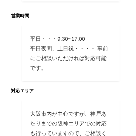
営業時間
平日・・・9:30~17:00
平日夜間、土日祝・・・・ 事前
にご相談いただければ対応可能
です。
対応エリア
大阪市内が中心ですが、神戸あ
たりまでの阪神エリアでの対応
も行っていますので、ご相談く