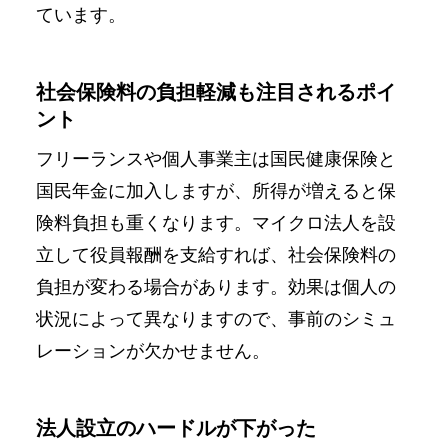
ています。
社会保険料の負担軽減も注目されるポイ
ント
フリーランスや個人事業主は国民健康保険と
国民年金に加入しますが、所得が増えると保
険料負担も重くなります。マイクロ法人を設
立して役員報酬を支給すれば、社会保険料の
負担が変わる場合があります。効果は個人の
状況によって異なりますので、事前のシミュ
レーションが欠かせません。
法人設立のハードルが下がった