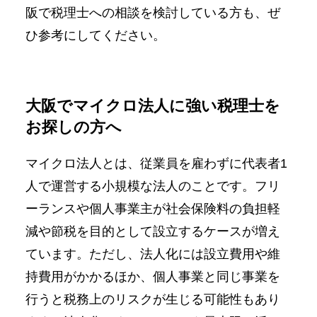
阪で税理士への相談を検討している方も、ぜ
ひ参考にしてください。
大阪でマイクロ法人に強い税理士を
お探しの方へ
マイクロ法人とは、従業員を雇わずに代表者1
人で運営する小規模な法人のことです。フリ
ーランスや個人事業主が社会保険料の負担軽
減や節税を目的として設立するケースが増え
ています。ただし、法人化には設立費用や維
持費用がかかるほか、個人事業と同じ事業を
行うと税務上のリスクが生じる可能性もあり