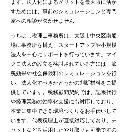
ます。法人化によるメリットを最大限に活か
すためには、事前のシミュレーションと専門
家への相談が欠かせません。
うちはし税理士事務所は、大阪市中央区南船
場に事務所を構え、スタートアップや小規模
法人を中心にサポートを行っています。マイ
クロ法人の設立を検討されている方には、節
税効果や社会保険料のシミュレーションを行
い、法人化すべきかどうかの判断材料をご提
供しています。税務顧問契約では、記帳代行
や経理業務の効率化支援にも対応しており、
本業に集中できる環境づくりをお手伝いして
います。代表税理士が直接対応しており、チ
ャットなどを活用したやり取りも可能ですの