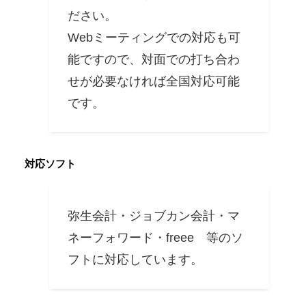
ださい。
Webミーティングでの対応も可
能ですので、対面での打ち合わ
せが必要なければ全国対応可能
です。
対応ソフト
弥生会計・ジョブカン会計・マ
ネーフォワード・freee 等のソ
フトに対応しています。