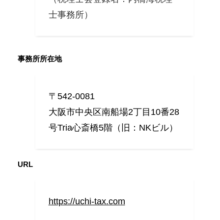
士事務所）
事務所所在地
〒542-0081
大阪市中央区南船場2丁目10番28
号Tria心斎橋5階（旧：NKビル）
URL
https://uchi-tax.com