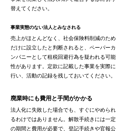
替えてください。
事業実態のない法人とみなされる
売上がほとんどなく、社会保険料削減のため
だけに設立したと判断されると、ペーパーカ
ンパニーとして租税回避行為を疑われる可能
性があります。定款に記載した事業を実際に
行い、活動の記録を残しておいてください。
廃業時にも費用と手間がかかる
法人化に失敗した場合でも、すぐにやめられ
るわけではありません。解散手続きには一定
の期間と費用が必要で、登記手続きや官報公