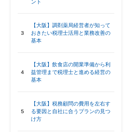
ント
【大阪】調剤薬局経営者が知って
おきたい税理士活用と業務改善の
基本
【大阪】飲食店の開業準備から利
益管理まで税理士と進める経営の
基本
【大阪】税務顧問の費用を左右す
る要因と自社に合うプランの見つ
け方