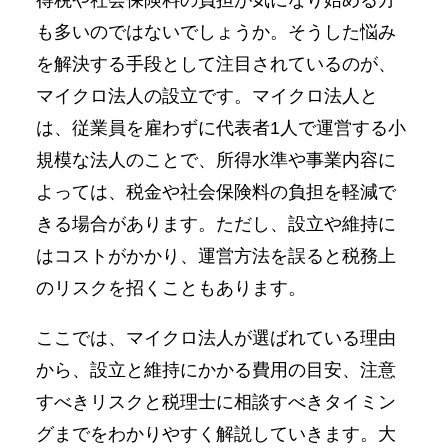
得税や社会保険料の負担が気になり始める方
も多いのではないでしょうか。そうした悩み
を解決する手段として注目されているのが、
マイクロ法人の設立です。マイクロ法人と
は、従業員を雇わずに代表者1人で運営する小
規模な法人のことで、所得水準や事業内容に
よっては、税金や社会保険料の負担を軽減で
きる場合があります。ただし、設立や維持に
はコストがかかり、運営方法を誤ると税務上
のリスクを招くこともあります。
ここでは、マイクロ法人が選ばれている理由
から、設立と維持にかかる費用の目安、注意
すべきリスクと税理士に相談すべきタイミン
グまでをわかりやすく解説していきます。大