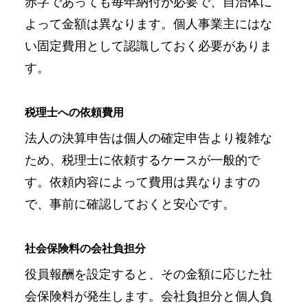
赤字であっても毎年納付が必要で、自治体に
よって金額は異なります。個人事業主にはな
い固定費用として認識しておく必要がありま
す。
税理士への依頼費用
法人の決算申告は個人の確定申告より複雑な
ため、税理士に依頼するケースが一般的で
す。依頼内容によって費用は異なりますの
で、事前に確認しておくと安心です。
社会保険料の会社負担分
役員報酬を設定すると、その金額に応じた社
会保険料が発生します。会社負担分と個人負