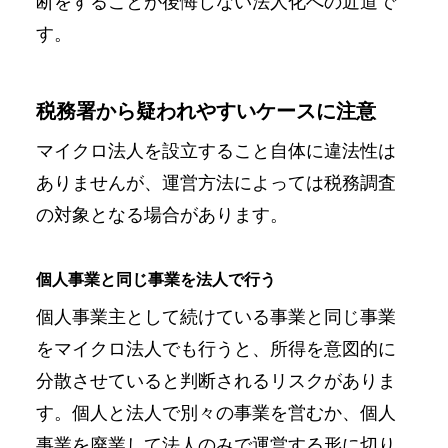
断をすることが後悔しない法人化への近道で
す。
税務署から疑われやすいケースに注意
マイクロ法人を設立すること自体に違法性は
ありませんが、運営方法によっては税務調査
の対象となる場合があります。
個人事業と同じ事業を法人で行う
個人事業主として続けている事業と同じ事業
をマイクロ法人でも行うと、所得を意図的に
分散させていると判断されるリスクがありま
す。個人と法人で別々の事業を営むか、個人
事業を廃業して法人のみで運営する形に切り