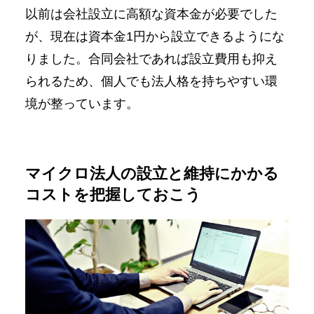
以前は会社設立に高額な資本金が必要でした
が、現在は資本金1円から設立できるようにな
りました。合同会社であれば設立費用も抑え
られるため、個人でも法人格を持ちやすい環
境が整っています。
マイクロ法人の設立と維持にかかる
コストを把握しておこう