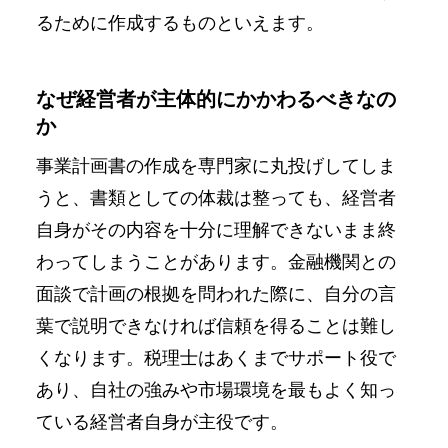
るために作成するものといえます。
なぜ経営者が主体的にかかわるべきなの
か
事業計画書の作成を専門家に丸投げしてしま
うと、書類としての体裁は整っても、経営者
自身がその内容を十分に理解できないまま終
わってしまうことがあります。金融機関との
面談で計画の根拠を問われた際に、自分の言
葉で説明できなければ信頼を得ることは難し
くなります。税理士はあくまでサポート役で
あり、自社の強みや市場環境を最もよく知っ
ている経営者自身が主役です。