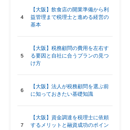
【大阪】飲食店の開業準備から利
益管理まで税理士と進める経営の
基本
【大阪】税務顧問の費用を左右す
る要因と自社に合うプランの見つ
け方
【大阪】法人が税務顧問を選ぶ前
に知っておきたい基礎知識
【大阪】資金調達を税理士に依頼
するメリットと融資成功のポイン