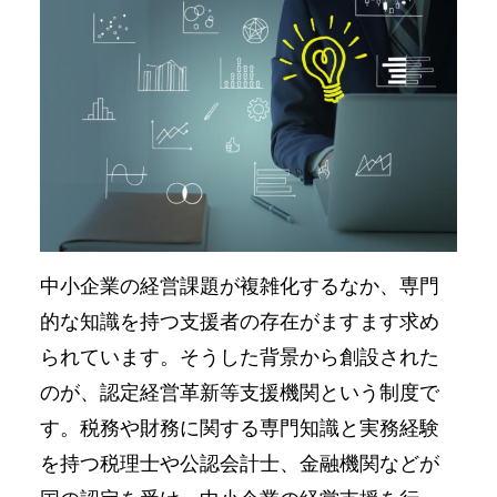
中小企業の経営課題が複雑化するなか、専門
的な知識を持つ支援者の存在がますます求め
られています。そうした背景から創設された
のが、認定経営革新等支援機関という制度で
す。税務や財務に関する専門知識と実務経験
を持つ税理士や公認会計士、金融機関などが