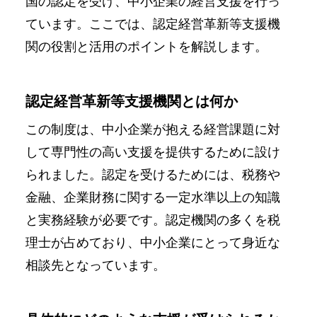
国の認定を受け、中小企業の経営支援を行っ
ています。ここでは、認定経営革新等支援機
関の役割と活用のポイントを解説します。
認定経営革新等支援機関とは何か
この制度は、中小企業が抱える経営課題に対
して専門性の高い支援を提供するために設け
られました。認定を受けるためには、税務や
金融、企業財務に関する一定水準以上の知識
と実務経験が必要です。認定機関の多くを税
理士が占めており、中小企業にとって身近な
相談先となっています。