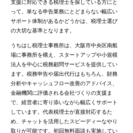
支援に対応できる税理士を探している方にと
って、単なる申告業務にとどまらない幅広い
サポート体制があるかどうかは、税理士選び
の大切な基準となります。
うちはし税理士事務所は、大阪市中央区南船
場に事務所を構え、スタートアップや小規模
法人を中心に税務顧問サービスを提供してい
ます。税務申告や届出代行はもちろん、財務
分析やキャッシュフロー改善のアドバイス、
金融機関に評価される会社づくりの支援ま
で、経営者に寄り添いながら幅広くサポート
しています。代表税理士が直接対応するた
め、チャットを活用したスピーディーなやり
取りが可能です。初回無料面談も実施してい