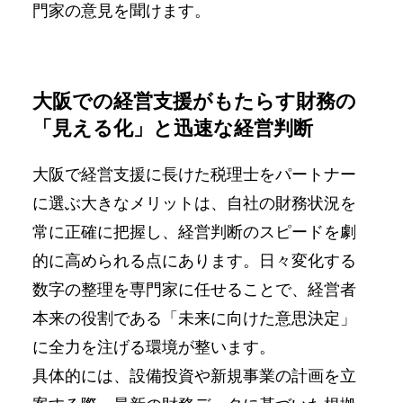
門家の意見を聞けます。
大阪での経営支援がもたらす財務の
「見える化」と迅速な経営判断
大阪で経営支援に長けた税理士をパートナー
に選ぶ大きなメリットは、自社の財務状況を
常に正確に把握し、経営判断のスピードを劇
的に高められる点にあります。日々変化する
数字の整理を専門家に任せることで、経営者
本来の役割である「未来に向けた意思決定」
に全力を注げる環境が整います。
具体的には、設備投資や新規事業の計画を立