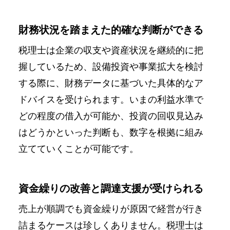
財務状況を踏まえた的確な判断ができる
税理士は企業の収支や資産状況を継続的に把
握しているため、設備投資や事業拡大を検討
する際に、財務データに基づいた具体的なア
ドバイスを受けられます。いまの利益水準で
どの程度の借入が可能か、投資の回収見込み
はどうかといった判断も、数字を根拠に組み
立てていくことが可能です。
資金繰りの改善と調達支援が受けられる
売上が順調でも資金繰りが原因で経営が行き
詰まるケースは珍しくありません。税理士は