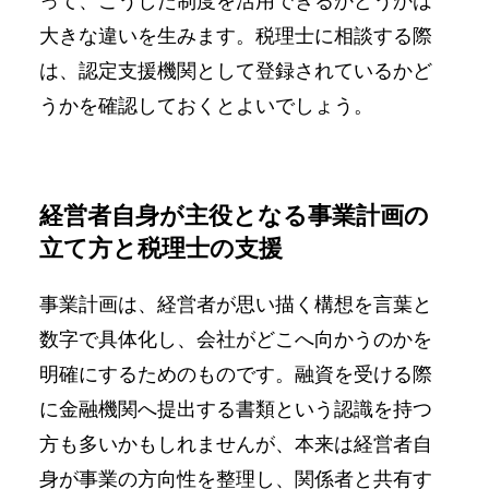
って、こうした制度を活用できるかどうかは
大きな違いを生みます。税理士に相談する際
は、認定支援機関として登録されているかど
うかを確認しておくとよいでしょう。
経営者自身が主役となる事業計画の
立て方と税理士の支援
事業計画は、経営者が思い描く構想を言葉と
数字で具体化し、会社がどこへ向かうのかを
明確にするためのものです。融資を受ける際
に金融機関へ提出する書類という認識を持つ
方も多いかもしれませんが、本来は経営者自
身が事業の方向性を整理し、関係者と共有す