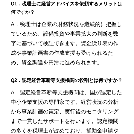
Q1．税理士に経営アドバイスを依頼するメリットは
何ですか？
A．税理士は企業の財務状況を継続的に把握し
ているため、設備投資や事業拡大の判断を数
字に基づいて検証できます。資金繰り表の作
成や事業計画書の作成支援も受けられるた
め、資金調達を円滑に進められます。
Q2．認定経営革新等支援機関の役割とは何ですか？
A．認定経営革新等支援機関は、国が認定した
中小企業支援の専門家です。経営状況の分析
から事業計画の策定、実行後のモニタリング
まで一貫したサポートを行います。認定機関
の多くを税理士が占めており、補助金申請や