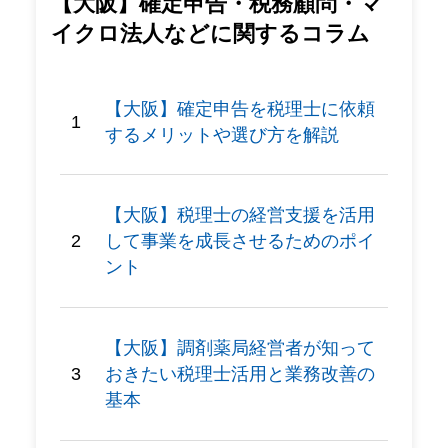
【大阪】確定申告・税務顧問・マ
イクロ法人などに関するコラム
【大阪】確定申告を税理士に依頼
するメリットや選び方を解説
【大阪】税理士の経営支援を活用
して事業を成長させるためのポイ
ント
【大阪】調剤薬局経営者が知って
おきたい税理士活用と業務改善の
基本