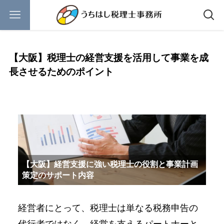
【大阪】税理士の経営支援を活用して事業を成
長させるためのポイント
【大阪】経営支援に強い税理士の役割と事業計画
策定のサポート内容
経営者にとって、税理士は単なる税務申告の