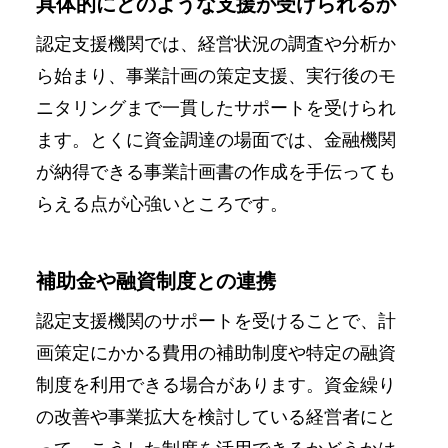
具体的にどのような支援が受けられるか
認定支援機関では、経営状況の調査や分析か
ら始まり、事業計画の策定支援、実行後のモ
ニタリングまで一貫したサポートを受けられ
ます。とくに資金調達の場面では、金融機関
が納得できる事業計画書の作成を手伝っても
らえる点が心強いところです。
補助金や融資制度との連携
認定支援機関のサポートを受けることで、計
画策定にかかる費用の補助制度や特定の融資
制度を利用できる場合があります。資金繰り
の改善や事業拡大を検討している経営者にと