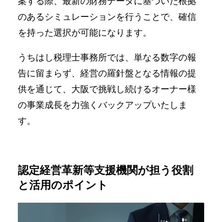
案する際、最新の財務データに基づいた根拠
のあるシミュレーションを行うことで、確信
を持った選択が可能になります。
うちはし税理士事務所では、単なる数字の報
告に留まらず、経営の羅針盤となる情報の提
供を通じて、大阪で挑戦し続けるオーナー様
の事業成長を力強くバックアップいたしま
す。
認定経営革新等支援機関が担う役割
と活用のポイント