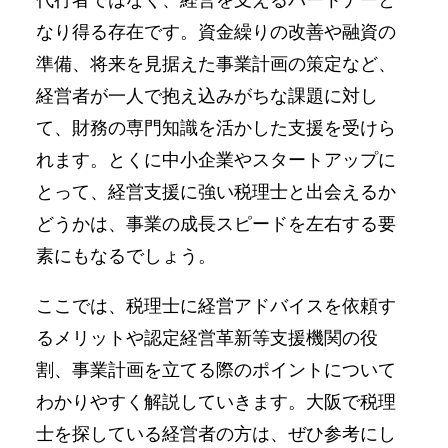
代行者ではなく、経営を支えるパートナーと
なり得る存在です。資金繰りの改善や融資の
準備、将来を見据えた事業計画の策定など、
経営者が一人で抱え込みがちな課題に対し
て、財務の専門知識を活かした支援を受けら
れます。とくに中小企業やスタートアップに
とって、経営支援に強い税理士と出会えるか
どうかは、事業の成長スピードを左右する要
素にもなるでしょう。
ここでは、税理士に経営アドバイスを依頼す
るメリットや認定経営革新等支援機関の役
割、事業計画を立てる際のポイントについて
わかりやすく解説していきます。大阪で税理
士を探している経営者の方は、ぜひ参考にし