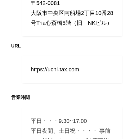
〒542-0081
大阪市中央区南船場2丁目10番28
号Tria心斎橋5階（旧：NKビル）
URL
https://uchi-tax.com
営業時間
平日・・・9:30~17:00
平日夜間、土日祝・・・・ 事前