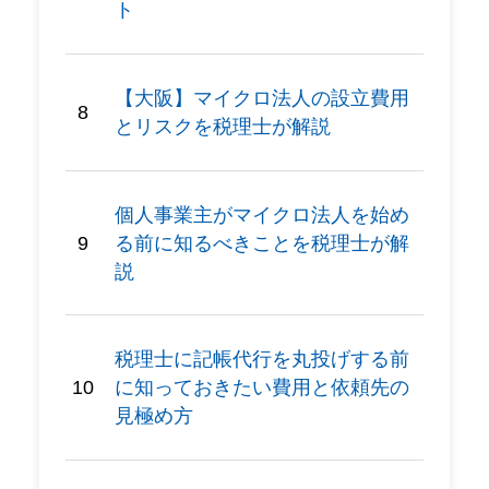
ト
【大阪】マイクロ法人の設立費用
とリスクを税理士が解説
個人事業主がマイクロ法人を始め
る前に知るべきことを税理士が解
説
税理士に記帳代行を丸投げする前
に知っておきたい費用と依頼先の
見極め方