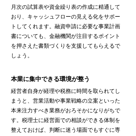
月次の試算表や資金繰り表の作成に精通して
おり、キャッシュフローの見える化をサポー
トしてくれます。融資申請に必要な事業計画
書についても、金融機関が注目するポイント
を押さえた書類づくりを支援してもらえるで
しょう。
本業に集中できる環境が整う
経営者自身が経理や税務に時間を取られてし
まうと、営業活動や事業戦略の立案といった
本来注力すべき業務がおろそかになりがちで
す。税理士に経営面での相談ができる体制を
整えておけば、判断に迷う場面でもすぐに専