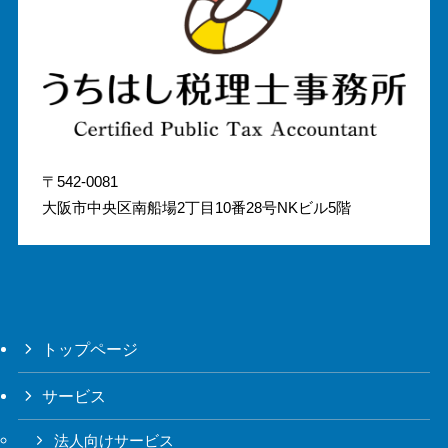
〒542-0081
大阪市中央区南船場2丁目10番28号NKビル5階
トップページ
サービス
法人向けサービス