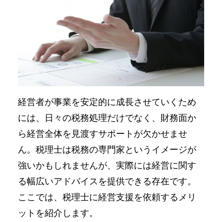
経営者が事業を安定的に成長させていくため
には、日々の税務処理だけでなく、財務面か
ら経営全体を見渡すサポートが欠かせませ
ん。税理士は税務の専門家というイメージが
強いかもしれませんが、実際には経営に関す
る幅広いアドバイスを提供できる存在です。
ここでは、税理士に経営支援を依頼するメリ
ットを紹介します。