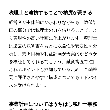
税理士と連携することで精度が高まる
経営者が主体的にかかわりながらも、数値計
画の部分では税理士の力を借りることで、よ
り実現性の高い計画に仕上がります。税理士
は過去の決算書をもとに収益性や安定性を分
析し、売上目標や利益計画が現実的かどうか
を検証してくれるでしょう。融資審査で注目
されるポイントも熟知しているため、金融機
関に評価されやすい構成についてもアドバイ
スを受けられます。
事業計画についてはうちはし税理士事務