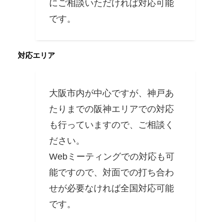
にご相談いただければ対応可能
です。
対応エリア
大阪市内が中心ですが、神戸あ
たりまでの阪神エリアでの対応
も行っていますので、ご相談く
ださい。
Webミーティングでの対応も可
能ですので、対面での打ち合わ
せが必要なければ全国対応可能
です。