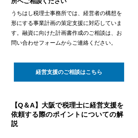
所へご相談ください
うちはし税理士事務所では、経営者の構想を
形にする事業計画の策定支援に対応していま
す。融資に向けた計画書作成のご相談は、お
問い合わせフォームからご連絡ください。
経営支援のご相談はこちら
【Q＆A】大阪で税理士に経営支援を
依頼する際のポイントについての解
説