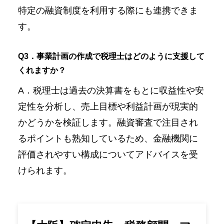
特定の融資制度を利用する際にも連携できま
す。
Q3．事業計画の作成で税理士はどのように支援して
くれますか？
A．税理士は過去の決算書をもとに収益性や安
定性を分析し、売上目標や利益計画が現実的
かどうかを検証します。融資審査で注目され
るポイントも熟知しているため、金融機関に
評価されやすい構成についてアドバイスを受
けられます。