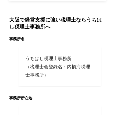
大阪で経営支援に強い税理士ならうちは
し税理士事務所へ
事務所名
うちはし税理士事務所
（税理士会登録名：内橋海税理
士事務所）
事務所所在地