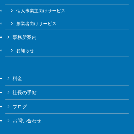
個人事業主向けサービス
創業者向けサービス
事務所案内
お知らせ
料金
社長の手帖
ブログ
お問い合わせ