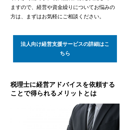
ますので、経営や資金繰りについてお悩みの
方は、まずはお気軽にご相談ください。
法人向け経営支援サービスの詳細はこ
ちら
税理士に経営アドバイスを依頼する
ことで得られるメリットとは